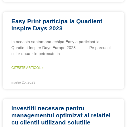
Easy Print participa la Quadient
Inspire Days 2023
In aceasta saptamana echipa Easy a participat la
Quadient Inspire Days Europe 2023. Pe parcusul
celor doua zile petrecute in
CITESTE ARTICOL »
martie 25, 2023
Investitii necesare pentru
managementul optimizat al relatiei
cu clientii utilizand solutiile