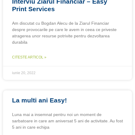
Interviu Ziarul Financiar – Easy
Print Services
Am discutat cu Bogdan Alecu de la Ziarul Financiar
despre provocarile pe care le avem in ceea ce priveste
atragerea unor resurse potrivite pentru dezvoltarea
durabila
CITESTE ARTICOL »
iunie 20, 2022
La multi ani Easy!
Luna mai a insemnat pentru noi un moment de
sarbatoare in care am aniversat 5 ani de activitate. Au fost
5 ani in care echipa